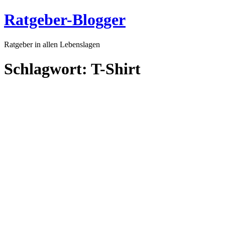
Ratgeber-Blogger
Ratgeber in allen Lebenslagen
Schlagwort:
T-Shirt