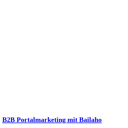
B2B Portalmarketing mit Bailaho