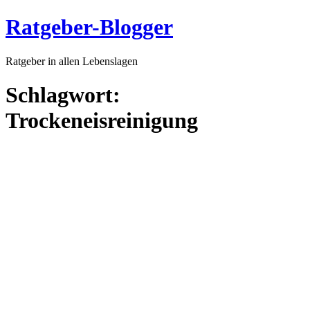
Ratgeber-Blogger
Ratgeber in allen Lebenslagen
Schlagwort:
Trockeneisreinigung